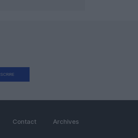
NSCRIRE
Contact
Archives