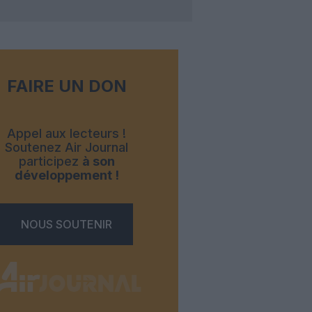
FAIRE UN DON
Appel aux lecteurs !
Soutenez Air Journal
participez
à son
développement !
NOUS SOUTENIR