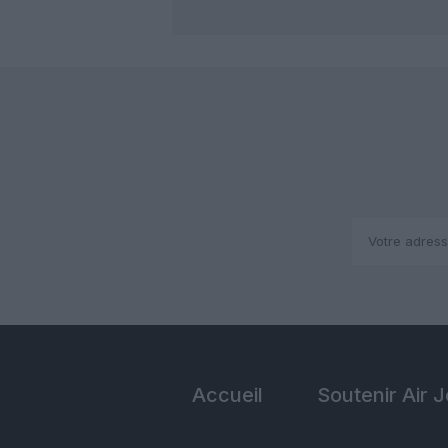
Accueil
Soutenir Air 