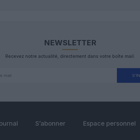
NEWSLETTER
Recevez notre actualité, directement dans votre boîte mail.
S'I
Journal
S’abonner
Espace personnel