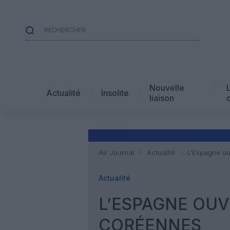
Nouvelle
Actualité
Insolite
liaison
Air Journal
Actualité
L’Espagne ou
Actualité
L’ESPAGNE OUV
CORÉENNES