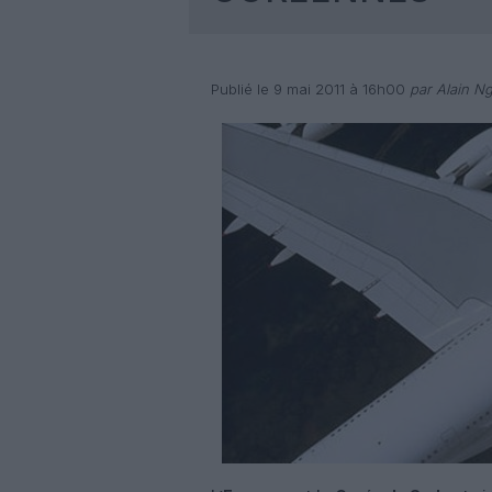
Publié le 9 mai 2011 à 16h00
par Alain N