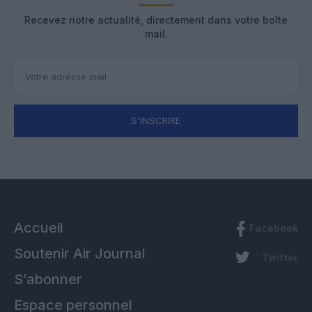
Recevez notre actualité, directement dans votre boîte
mail.
S'INSCRIRE
Accueil
Facebook
Soutenir Air Journal
Twitter
S’abonner
Espace personnel