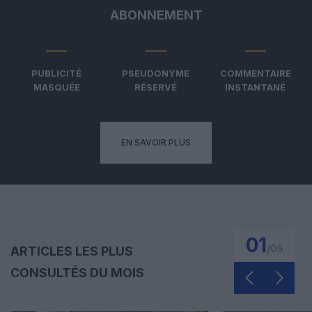
ABONNEMENT
PUBLICITÉ
PSEUDONYME
COMMENTAIRE
MASQUÉE
RÉSERVÉ
INSTANTANÉ
EN SAVOIR PLUS
01
/
05
ARTICLES LES PLUS
CONSULTÉS DU MOIS