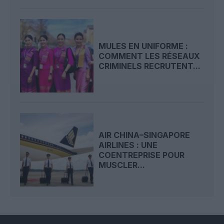
MULES EN UNIFORME :
COMMENT LES RÉSEAUX
CRIMINELS RECRUTENT...
AIR CHINA–SINGAPORE
AIRLINES : UNE
COENTREPRISE POUR
MUSCLER...