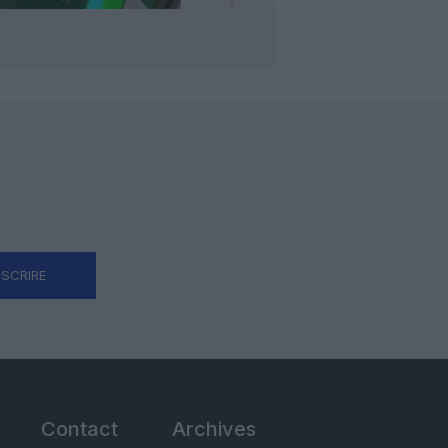
NSCRIRE
Contact
Archives