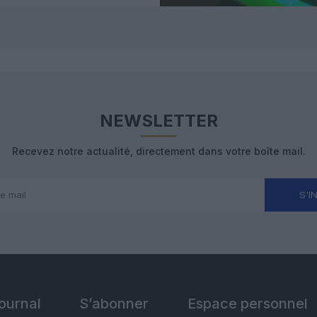
NEWSLETTER
Recevez notre actualité, directement dans votre boîte mail.
S'I
Journal
S’abonner
Espace personnel