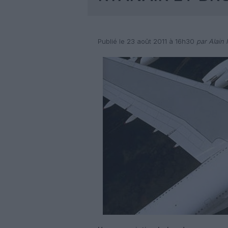
Publié le 23 août 2011 à 16h30
par Alain