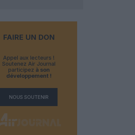
FAIRE UN DON
Appel aux lecteurs !
Soutenez Air Journal
participez
à son
développement !
NOUS SOUTENIR