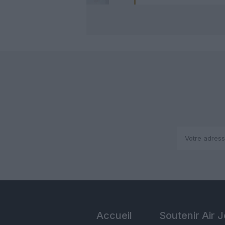
Accueil
Soutenir Air 