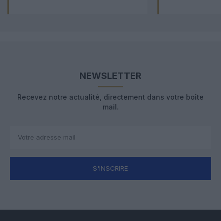
NEWSLETTER
Recevez notre actualité, directement dans votre boîte
mail.
S'INSCRIRE