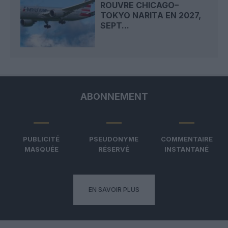
ROUVRE CHICAGO–
TOKYO NARITA EN 2027,
SEPT...
ABONNEMENT
PUBLICITÉ
PSEUDONYME
COMMENTAIRE
MASQUÉE
RÉSERVÉ
INSTANTANÉ
EN SAVOIR PLUS