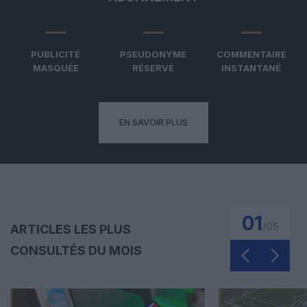
PUBLICITÉ
PSEUDONYME
COMMENTAIRE
MASQUÉE
RÉSERVÉ
INSTANTANÉ
EN SAVOIR PLUS
01
/
05
ARTICLES LES PLUS
CONSULTÉS DU MOIS