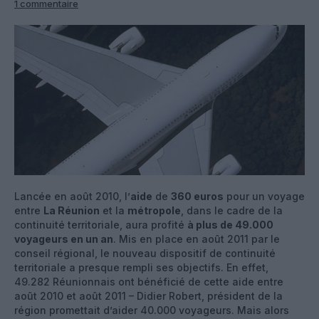
1 commentaire
Lancée en août 2010, l’
aide
de
360 euros
pour un voyage
entre
La Réunion
et la
métropole
, dans le cadre de la
continuité territoriale, aura profité
à plus de 49.000
voyageurs en un an
. Mis en place en août 2011 par le
conseil régional, le nouveau dispositif de continuité
territoriale a presque rempli ses objectifs. En effet,
49.282 Réunionnais ont bénéficié de cette aide entre
août 2010 et août 2011 – Didier Robert, président de la
région promettait d’aider 40.000 voyageurs. Mais alors