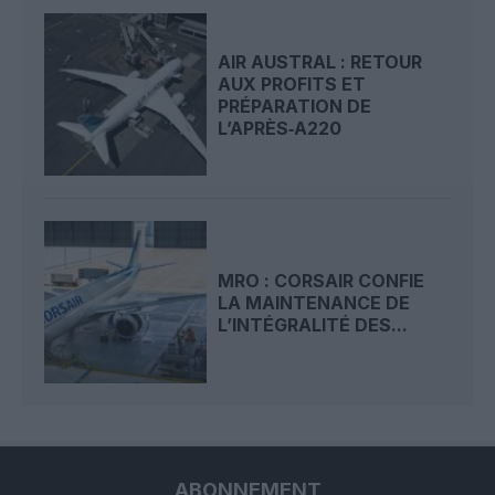
AIR AUSTRAL : RETOUR
AUX PROFITS ET
PRÉPARATION DE
L’APRÈS‑A220
MRO : CORSAIR CONFIE
LA MAINTENANCE DE
L’INTÉGRALITÉ DES...
ABONNEMENT