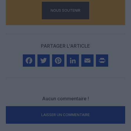
NOUS SOUTENIR
PARTAGER L'ARTICLE
Facebook
Twitter
Pinterest
LinkedIn
Email
Print
Aucun commentaire !
LAISSER UN COMMENTAIRE