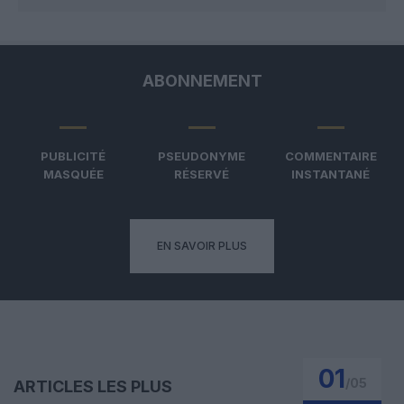
ABONNEMENT
PUBLICITÉ
PSEUDONYME
COMMENTAIRE
MASQUÉE
RÉSERVÉ
INSTANTANÉ
EN SAVOIR PLUS
01
/
05
ARTICLES LES PLUS