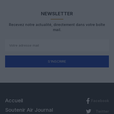
NEWSLETTER
Recevez notre actualité, directement dans votre boîte
mail.
S'INSCRIRE
Accueil
Facebook
Soutenir Air Journal
Twitter