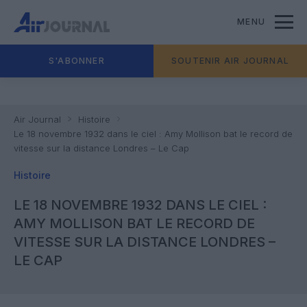
MENU
S'ABONNER
SOUTENIR AIR JOURNAL
Air Journal
Histoire
Le 18 novembre 1932 dans le ciel : Amy Mollison bat le record de
vitesse sur la distance Londres – Le Cap
Histoire
LE 18 NOVEMBRE 1932 DANS LE CIEL :
AMY MOLLISON BAT LE RECORD DE
VITESSE SUR LA DISTANCE LONDRES –
LE CAP