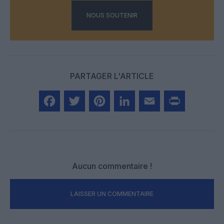
NOUS SOUTENIR
PARTAGER L'ARTICLE
Facebook
Twitter
Pinterest
LinkedIn
Email
Print
Aucun commentaire !
LAISSER UN COMMENTAIRE