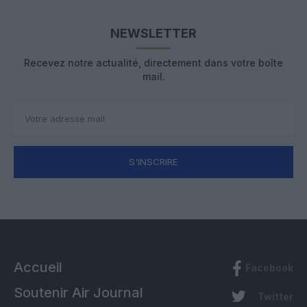
NEWSLETTER
Recevez notre actualité, directement dans votre boîte
mail.
S'INSCRIRE
Accueil
Facebook
Soutenir Air Journal
Twitter