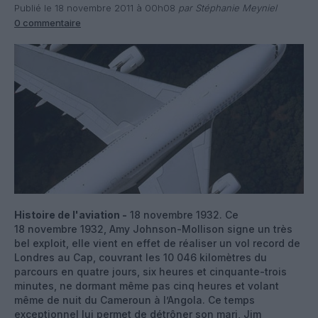
Publié le 18 novembre 2011 à 00h08
par Stéphanie Meyniel
0 commentaire
Histoire de l'aviation -
18 novembre 1932. Ce
18 novembre 1932, Amy Johnson-Mollison signe un très
bel exploit, elle vient en effet de réaliser un vol record de
Londres au Cap, couvrant les 10 046 kilomètres du
parcours en quatre jours, six heures et cinquante-trois
minutes, ne dormant même pas cinq heures et volant
même de nuit du Cameroun à l’Angola. Ce temps
exceptionnel lui permet de détrôner son mari, Jim