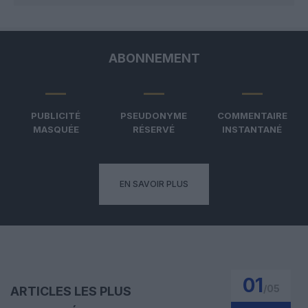
ABONNEMENT
PUBLICITÉ
PSEUDONYME
COMMENTAIRE
MASQUÉE
RÉSERVÉ
INSTANTANÉ
EN SAVOIR PLUS
01
/
05
ARTICLES LES PLUS