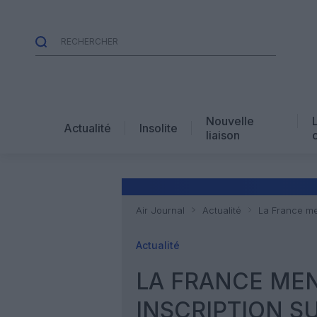
Nouvelle
Actualité
Insolite
liaison
Air Journal
Actualité
La France me
Actualité
LA FRANCE ME
INSCRIPTION SU