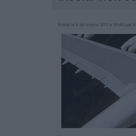
Publié le 8 décembre 2011 à 15h45
par A