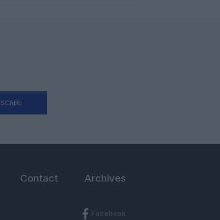
NSCRIRE
Contact
Archives
Facebook