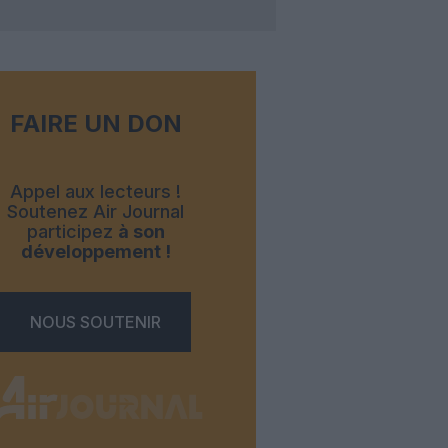
FAIRE UN DON
Appel aux lecteurs !
Soutenez Air Journal
participez
à son
développement !
NOUS SOUTENIR