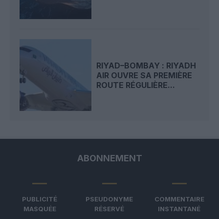
RIYAD–BOMBAY : RIYADH
AIR OUVRE SA PREMIÈRE
ROUTE RÉGULIÈRE...
ABONNEMENT
PUBLICITÉ
PSEUDONYME
COMMENTAIRE
MASQUÉE
RÉSERVÉ
INSTANTANÉ