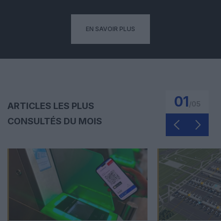
EN SAVOIR PLUS
01
/
05
ARTICLES LES PLUS
CONSULTÉS DU MOIS