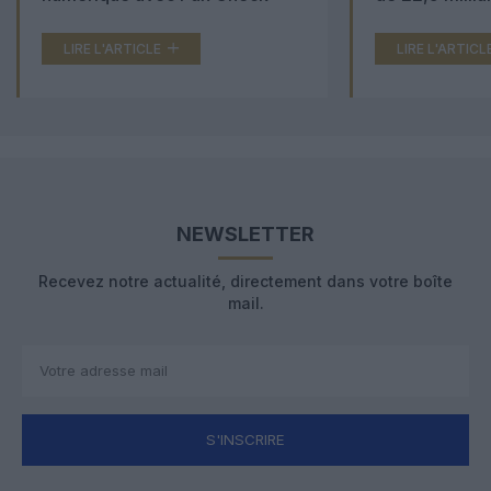
LIRE L'ARTICLE
LIRE L'ARTICL
NEWSLETTER
Recevez notre actualité, directement dans votre boîte
mail.
S'INSCRIRE