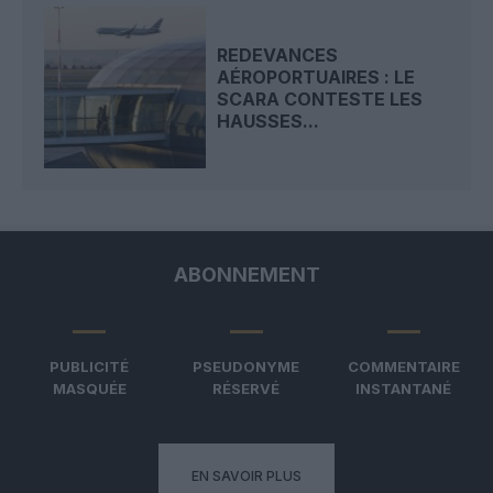
REDEVANCES
AÉROPORTUAIRES : LE
SCARA CONTESTE LES
HAUSSES...
ABONNEMENT
PUBLICITÉ
PSEUDONYME
COMMENTAIRE
MASQUÉE
RÉSERVÉ
INSTANTANÉ
EN SAVOIR PLUS