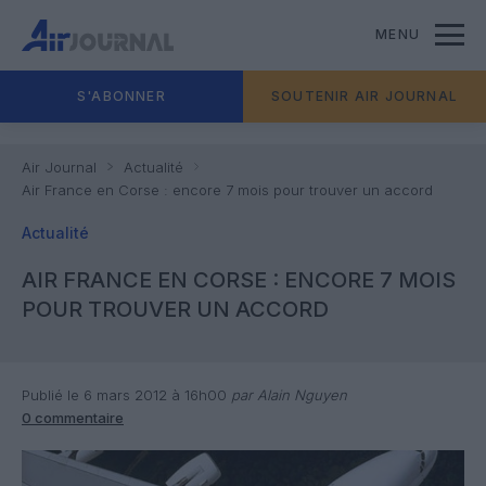
MENU
S'ABONNER
SOUTENIR AIR JOURNAL
Air Journal
Actualité
Air France en Corse : encore 7 mois pour trouver un accord
Actualité
AIR FRANCE EN CORSE : ENCORE 7 MOIS
POUR TROUVER UN ACCORD
Publié le 6 mars 2012 à 16h00
par Alain Nguyen
0 commentaire