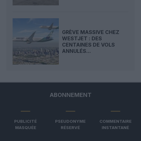
GRÈVE MASSIVE CHEZ
WESTJET : DES
CENTAINES DE VOLS
ANNULÉS...
ABONNEMENT
PUBLICITÉ
PSEUDONYME
COMMENTAIRE
MASQUÉE
RÉSERVÉ
INSTANTANÉ