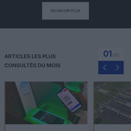
EN SAVOIR PLUS
01
/
05
ARTICLES LES PLUS
CONSULTÉS DU MOIS