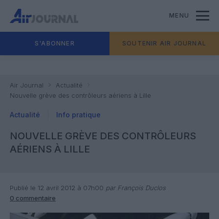
MENU
S'ABONNER
SOUTENIR AIR JOURNAL
Air Journal
Actualité
Nouvelle grève des contrôleurs aériens à Lille
Actualité
Info pratique
NOUVELLE GRÈVE DES CONTRÔLEURS
AÉRIENS À LILLE
Publié le 12 avril 2012 à 07h00
par François Duclos
0 commentaire