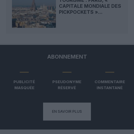
CAPITALE MONDIALE DES
PICKPOCKETS »...
ABONNEMENT
PUBLICITÉ
PSEUDONYME
COMMENTAIRE
MASQUÉE
RÉSERVÉ
INSTANTANÉ
EN SAVOIR PLUS