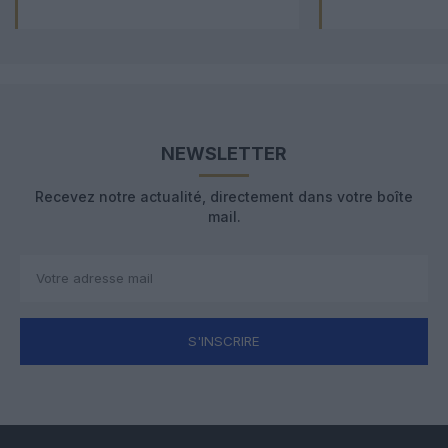
NEWSLETTER
Recevez notre actualité, directement dans votre boîte
mail.
S'INSCRIRE