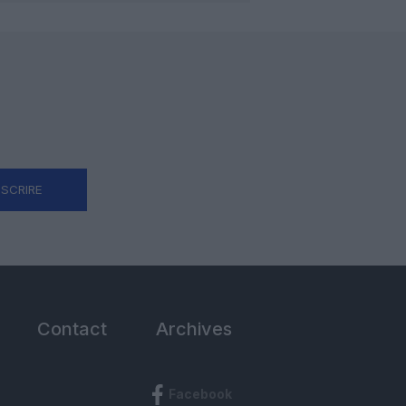
NSCRIRE
Contact
Archives
Facebook