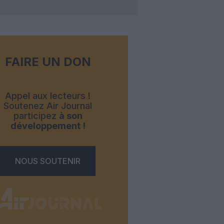
FAIRE UN DON
Appel aux lecteurs !
Soutenez Air Journal
participez
à son
développement !
NOUS SOUTENIR