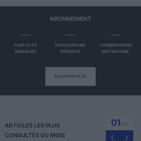
ABONNEMENT
PUBLICITÉ
PSEUDONYME
COMMENTAIRE
MASQUÉE
RÉSERVÉ
INSTANTANÉ
EN SAVOIR PLUS
01
/
05
ARTICLES LES PLUS
CONSULTÉS DU MOIS