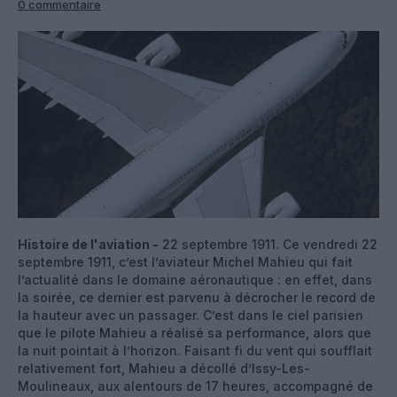
0 commentaire
Histoire de l'aviation -
22 septembre 1911. Ce vendredi 22
septembre 1911, c’est l’aviateur Michel Mahieu qui fait
l’actualité dans le domaine aéronautique : en effet, dans
la soirée, ce dernier est parvenu à décrocher le record de
la hauteur avec un passager. C’est dans le ciel parisien
que le pilote Mahieu a réalisé sa performance, alors que
la nuit pointait à l’horizon. Faisant fi du vent qui soufflait
relativement fort, Mahieu a décollé d’Issy-Les-
Moulineaux, aux alentours de 17 heures, accompagné de