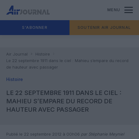
MENU
S'ABONNER
SOUTENIR AIR JOURNAL
Air Journal
Histoire
Le 22 septembre 1911 dans le ciel : Mahieu s’empare du record
de hauteur avec passager
Histoire
LE 22 SEPTEMBRE 1911 DANS LE CIEL :
MAHIEU S’EMPARE DU RECORD DE
HAUTEUR AVEC PASSAGER
Publié le 22 septembre 2012 à 00h06
par Stéphanie Meyniel