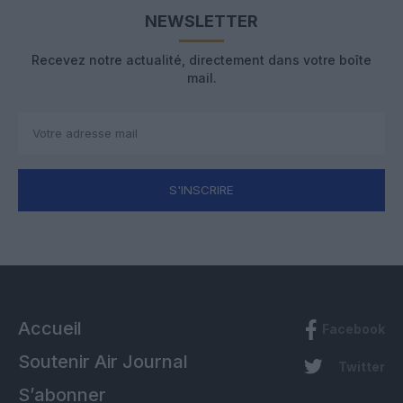
NEWSLETTER
Recevez notre actualité, directement dans votre boîte
mail.
S'INSCRIRE
Accueil
Facebook
Soutenir Air Journal
Twitter
S’abonner