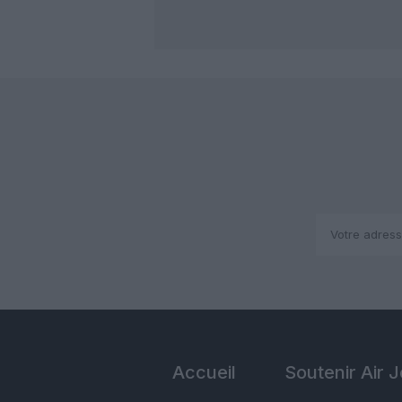
Accueil
Soutenir Air 