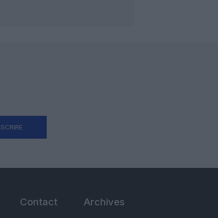
NSCRIRE
Contact
Archives