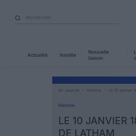
Nouvelle
Actualité
Insolite
liaison
Air Journal
Histoire
Le 10 janvier 
Histoire
LE 10 JANVIER 
DE LATHAM