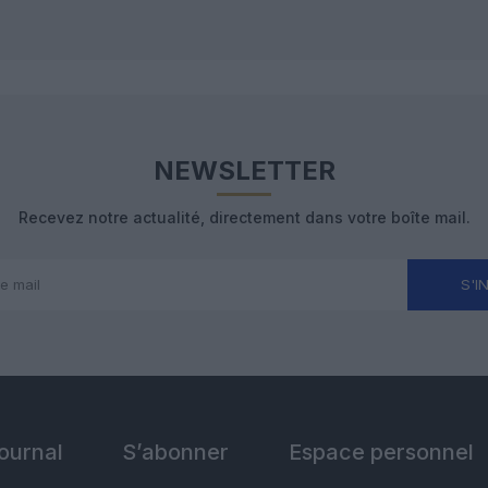
NEWSLETTER
Recevez notre actualité, directement dans votre boîte mail.
S'I
Journal
S’abonner
Espace personnel