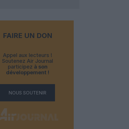
FAIRE UN DON
Appel aux lecteurs !
Soutenez Air Journal
participez
à son
développement !
NOUS SOUTENIR