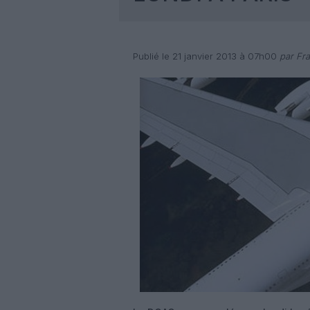
Publié le 21 janvier 2013 à 07h00
par Fra