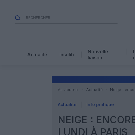
Nouvelle
Actualité
Insolite
liaison
Air Journal
Actualité
Neige : enco
Actualité
Info pratique
NEIGE : ENCOR
LUNDI À PARIS