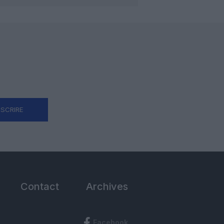
NSCRIRE
Contact
Archives
Facebook