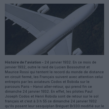
Histoire de l'aviation -
24 janvier 1932. En ce mois de
janvier 1932, outre le raid de Lucien Bossoutrot et
Maurice Rossi qui tentent le record du monde de distance
en circuit fermé, les Français suivent avec attention celui
entrepris par les aviateurs Codos et Robida sur le
parcours Paris – Hanoï aller-retour, qui prend fin ce
dimanche 24 janvier 1932. En effet, les pilotes Paul
Joseph Codos et Henri Robida sont de retour sur le sol
français et c’est à 3 h 55 ce dimanche 24 janvier 1932
qu’ils posent leur sesquiplan Bréguet Br330 modifié sur le