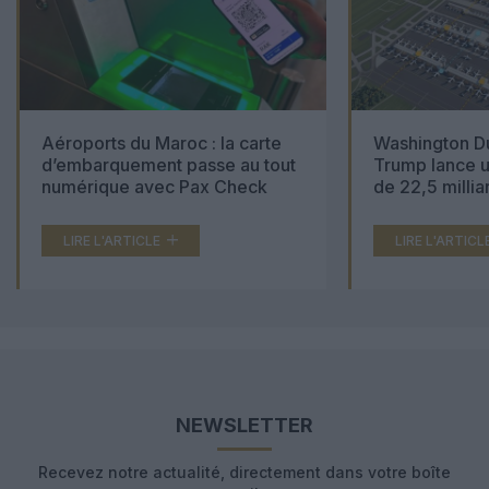
Aéroports du Maroc : la carte
Washington Du
d’embarquement passe au tout
Trump lance u
numérique avec Pax Check
de 22,5 millia
LIRE L'ARTICLE
LIRE L'ARTICL
NEWSLETTER
Recevez notre actualité, directement dans votre boîte