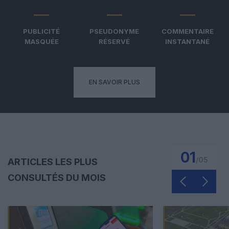
PUBLICITÉ
PSEUDONYME
COMMENTAIRE
MASQUÉE
RÉSERVÉ
INSTANTANÉ
EN SAVOIR PLUS
01
/
05
ARTICLES LES PLUS
CONSULTÉS DU MOIS