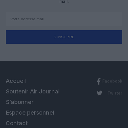
mail.
S'INSCRIRE
Accueil
Facebook
Soutenir Air Journal
Twitter
S’abonner
Espace personnel
Contact