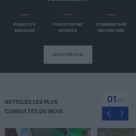
PUBLICITÉ
PSEUDONYME
COMMENTAIRE
MASQUÉE
RÉSERVÉ
INSTANTANÉ
EN SAVOIR PLUS
01
/
05
ARTICLES LES PLUS
CONSULTÉS DU MOIS