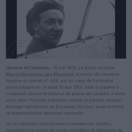
Histoire de l’aviation –
15 mai 1913. Le pilote tricolore
Marcel Brindejonc des Moulinais
, pionnier de l’aviation
titulaire du brevet n° 448, est au cœur de l’actualité
aéronautique en ce jeudi 15 mai 1913, date à laquelle il
comparaît devant le tribunal de police de Londres. Il entre
ainsi dans l’histoire judiciaire comme le premier aviateur
étranger sanctionné au Royaume-Uni pour avoir enfreint
la réglementation aérienne nationale.
On lui reproche ainsi plusieurs manœuvres illicites,
notamment le survol de zones interdites et l’absence de