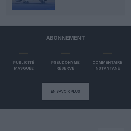
ABONNEMENT
PUBLICITÉ
PSEUDONYME
COMMENTAIRE
MASQUÉE
RÉSERVÉ
INSTANTANÉ
EN SAVOIR PLUS