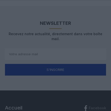
NEWSLETTER
Recevez notre actualité, directement dans votre boîte
mail.
S'INSCRIRE
Accueil
Facebook