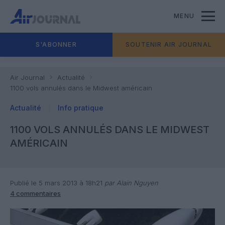
MENU
S'ABONNER
SOUTENIR AIR JOURNAL
Air Journal
Actualité
1100 vols annulés dans le Midwest américain
Actualité
Info pratique
1100 VOLS ANNULÉS DANS LE MIDWEST
AMÉRICAIN
Publié le 5 mars 2013 à 18h21
par Alain Nguyen
4 commentaires