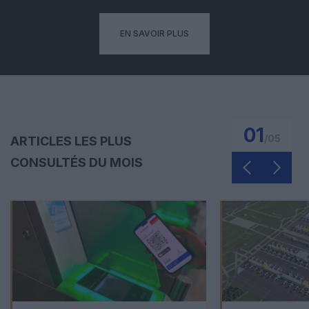
EN SAVOIR PLUS
01
/
05
ARTICLES LES PLUS
CONSULTÉS DU MOIS