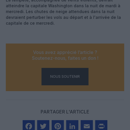
atteindre la capitale Washington dans la nuit de mardi à
mercredi. Les chutes de neige attendues dans la nuit
devraient perturber les vols au départ et à l'arrivée de la
capitale de ce mercredi.
Vous avez apprécié l’article ?
Soutenez-nous, faites un don !
NOUS SOUTENIR
PARTAGER L'ARTICLE