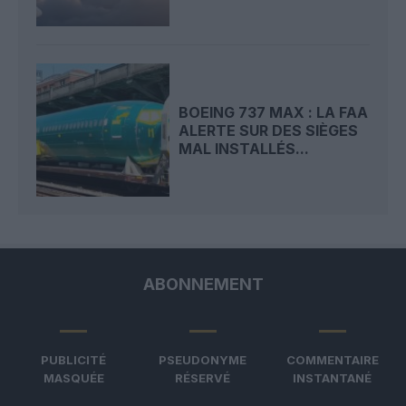
BOEING 737 MAX : LA FAA
ALERTE SUR DES SIÈGES
MAL INSTALLÉS...
ABONNEMENT
PUBLICITÉ
PSEUDONYME
COMMENTAIRE
MASQUÉE
RÉSERVÉ
INSTANTANÉ