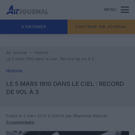
MENU
S'ABONNER
SOUTENIR AIR JOURNAL
Air Journal
Histoire
Le 5 mars 1910 dans le ciel : Record de vol à 3
Histoire
LE 5 MARS 1910 DANS LE CIEL : RECORD
DE VOL À 3
Publié le 5 mars 2013 à 00h03
par Stéphanie Meyniel
0 commentaire