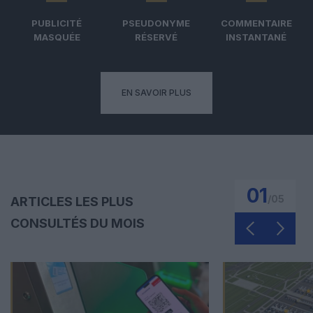
PUBLICITÉ
PSEUDONYME
COMMENTAIRE
MASQUÉE
RÉSERVÉ
INSTANTANÉ
EN SAVOIR PLUS
01
/
05
ARTICLES LES PLUS
CONSULTÉS DU MOIS