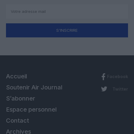
S'INSCRIRE
Accueil
Facebook
Soutenir Air Journal
Twitter
S’abonner
Espace personnel
Contact
Archives