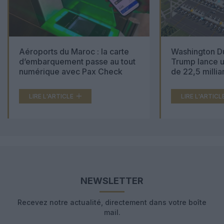
Aéroports du Maroc : la carte
Washington Du
d’embarquement passe au tout
Trump lance u
numérique avec Pax Check
de 22,5 millia
LIRE L'ARTICLE
LIRE L'ARTICL
NEWSLETTER
Recevez notre actualité, directement dans votre boîte
mail.