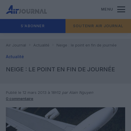
MENU
S'ABONNER
SOUTENIR AIR JOURNAL
Air Journal
Actualité
Neige : le point en fin de journée
Actualité
NEIGE : LE POINT EN FIN DE JOURNÉE
Publié le 12 mars 2013 à 18h12
par Alain Nguyen
0 commentaire