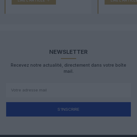
LIRE L'ARTICLE
LIRE L'ARTICL
NEWSLETTER
Recevez notre actualité, directement dans votre boîte
mail.
S'INSCRIRE