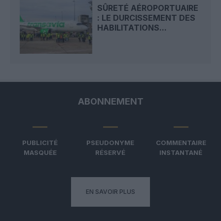
SÛRETÉ AÉROPORTUAIRE
: LE DURCISSEMENT DES
HABILITATIONS...
ABONNEMENT
PUBLICITÉ
PSEUDONYME
COMMENTAIRE
MASQUÉE
RÉSERVÉ
INSTANTANÉ
EN SAVOIR PLUS