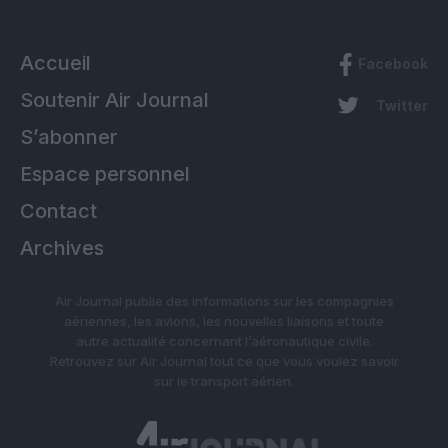
Accueil
Facebook
Soutenir Air Journal
Twitter
S’abonner
Espace personnel
Contact
Archives
Air Journal publie des informations sur les compagnies
aériennes, les avions, les nouvelles liaisons et toute
autre actualité concernant l’aéronautique civile.
Retrouvez sur Air Journal tout ce que vous voulez savoir
sur le transport aérien.