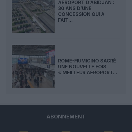
AÉROPORT D’ABIDJAN :
30 ANS D’UNE
CONCESSION QUI A
FAIT...
ROME-FIUMICINO SACRÉ
UNE NOUVELLE FOIS
« MEILLEUR AÉROPORT...
ABONNEMENT