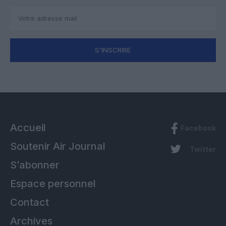
S'INSCRIRE
Accueil
Facebook
Soutenir Air Journal
Twitter
S’abonner
Espace personnel
Contact
Archives