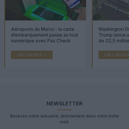
Aéroports du Maroc : la carte
Washington Du
d’embarquement passe au tout
Trump lance u
numérique avec Pax Check
de 22,5 millia
LIRE L'ARTICLE
LIRE L'ARTICL
NEWSLETTER
Recevez notre actualité, directement dans votre boîte
mail.