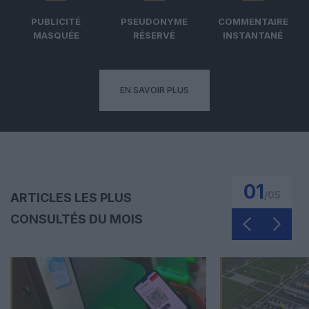
PUBLICITÉ
PSEUDONYME
COMMENTAIRE
MASQUÉE
RÉSERVÉ
INSTANTANÉ
EN SAVOIR PLUS
01
/
05
ARTICLES LES PLUS
CONSULTÉS DU MOIS