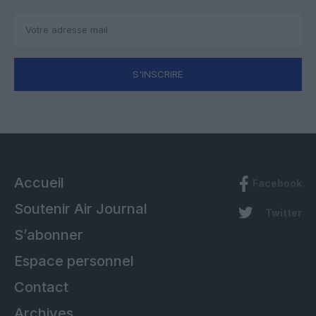
S'INSCRIRE
Accueil
Facebook
Soutenir Air Journal
Twitter
S’abonner
Espace personnel
Contact
Archives