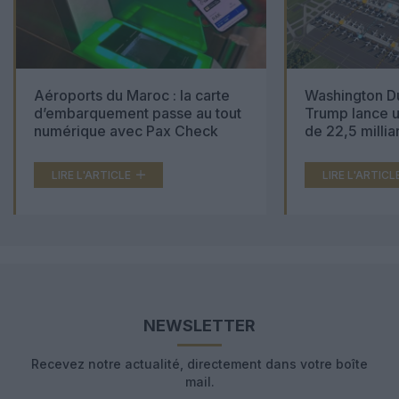
Aéroports du Maroc : la carte
Washington Du
d’embarquement passe au tout
Trump lance u
numérique avec Pax Check
de 22,5 millia
LIRE L'ARTICLE
LIRE L'ARTICL
NEWSLETTER
Recevez notre actualité, directement dans votre boîte
mail.