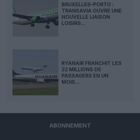
BRUXELLES–PORTO :
TRANSAVIA OUVRE UNE
NOUVELLE LIAISON
LOISIRS...
RYANAIR FRANCHIT LES
22 MILLIONS DE
PASSAGERS EN UN
MOIS...
ABONNEMENT