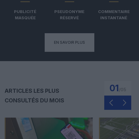
PUBLICITÉ
PSEUDONYME
COMMENTAIRE
MASQUÉE
RÉSERVÉ
INSTANTANÉ
EN SAVOIR PLUS
01
/
05
ARTICLES LES PLUS
CONSULTÉS DU MOIS