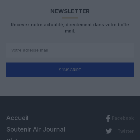
NEWSLETTER
Recevez notre actualité, directement dans votre boîte
mail.
S'INSCRIRE
Accueil
Facebook
Soutenir Air Journal
Twitter