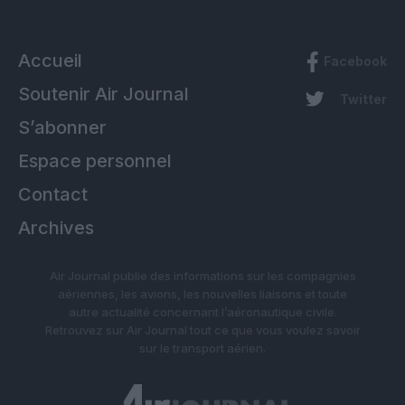
Accueil
Facebook
Soutenir Air Journal
Twitter
S’abonner
Espace personnel
Contact
Archives
Air Journal publie des informations sur les compagnies
aériennes, les avions, les nouvelles liaisons et toute
autre actualité concernant l’aéronautique civile.
Retrouvez sur Air Journal tout ce que vous voulez savoir
sur le transport aérien.