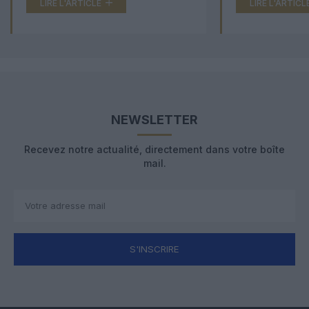
LIRE L'ARTICLE
LIRE L'ARTICL
NEWSLETTER
Recevez notre actualité, directement dans votre boîte
mail.
S'INSCRIRE