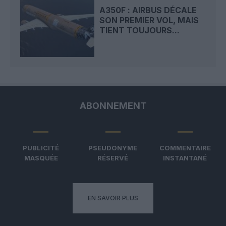
A350F : AIRBUS DÉCALE
SON PREMIER VOL, MAIS
TIENT TOUJOURS...
ABONNEMENT
PUBLICITÉ
PSEUDONYME
COMMENTAIRE
MASQUÉE
RÉSERVÉ
INSTANTANÉ
EN SAVOIR PLUS