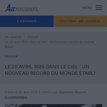
MENU
S'ABONNER
SOUTENIR AIR JOURNAL
Air Journal
Histoire
Le 20 avril 1925 dans le ciel : Un nouveau record du monde
établi
Histoire
LE 20 AVRIL 1925 DANS LE CIEL : UN
NOUVEAU RECORD DU MONDE ÉTABLI
Publié le 20 avril 2013 à 00h03
par Stéphanie Meyniel
0 commentaire