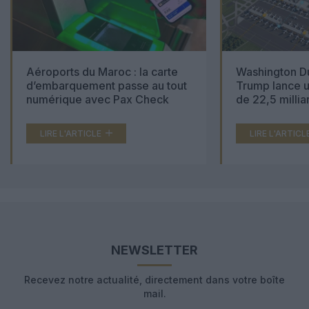
Aéroports du Maroc : la carte
Washington Du
d’embarquement passe au tout
Trump lance u
numérique avec Pax Check
de 22,5 millia
LIRE L'ARTICLE
LIRE L'ARTICL
NEWSLETTER
Recevez notre actualité, directement dans votre boîte
mail.