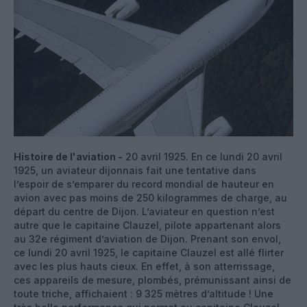
Histoire de l'aviation -
20 avril 1925. En ce lundi 20 avril
1925, un aviateur dijonnais fait une tentative dans
l’espoir de s’emparer du record mondial de hauteur en
avion avec pas moins de 250 kilogrammes de charge, au
départ du centre de Dijon. L’aviateur en question n’est
autre que le capitaine Clauzel, pilote appartenant alors
au 32e régiment d’aviation de Dijon. Prenant son envol,
ce lundi 20 avril 1925, le capitaine Clauzel est allé flirter
avec les plus hauts cieux. En effet, à son atterrissage,
ces appareils de mesure, plombés, prémunissant ainsi de
toute triche, affichaient : 9 325 mètres d’altitude ! Une