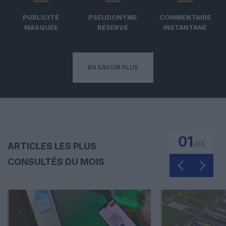
PUBLICITÉ
PSEUDONYME
COMMENTAIRE
MASQUÉE
RÉSERVÉ
INSTANTANÉ
EN SAVOIR PLUS
01
/
05
ARTICLES LES PLUS
CONSULTÉS DU MOIS