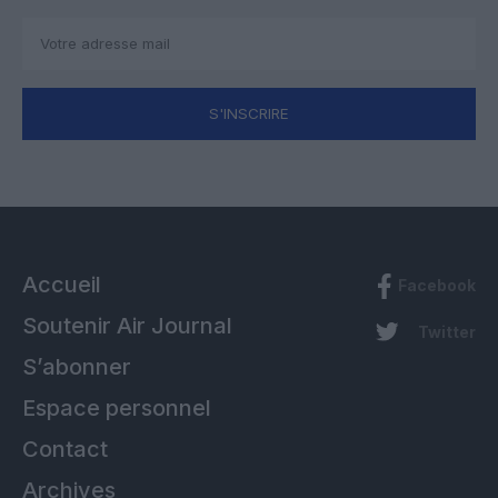
S'INSCRIRE
Accueil
Facebook
Soutenir Air Journal
Twitter
S’abonner
Espace personnel
Contact
Archives