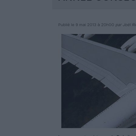
Publié le 9 mai 2013 à 20h00
par Joël Ri