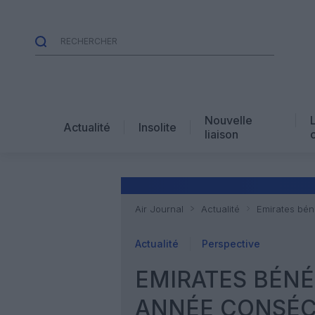
Nouvelle
Actualité
Insolite
liaison
Air Journal
Actualité
Emirates bén
Actualité
Perspective
EMIRATES BÉNÉ
ANNÉE CONSÉC