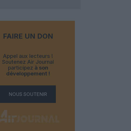
FAIRE UN DON
Appel aux lecteurs !
Soutenez Air Journal
participez
à son
développement !
NOUS SOUTENIR