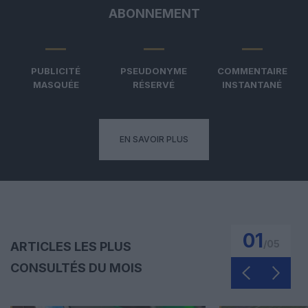
ABONNEMENT
PUBLICITÉ
PSEUDONYME
COMMENTAIRE
MASQUÉE
RÉSERVÉ
INSTANTANÉ
EN SAVOIR PLUS
01
/
05
ARTICLES LES PLUS
CONSULTÉS DU MOIS