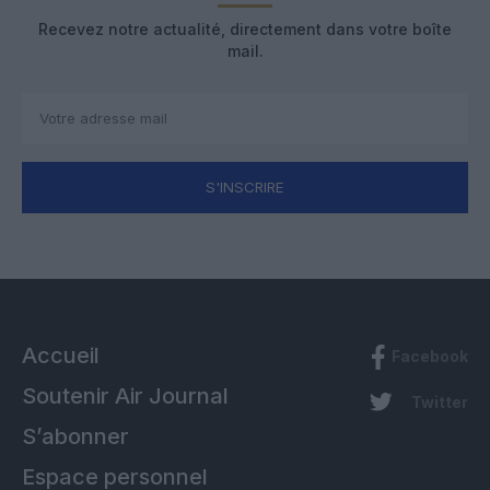
Recevez notre actualité, directement dans votre boîte
mail.
S'INSCRIRE
Accueil
Facebook
Soutenir Air Journal
Twitter
S’abonner
Espace personnel