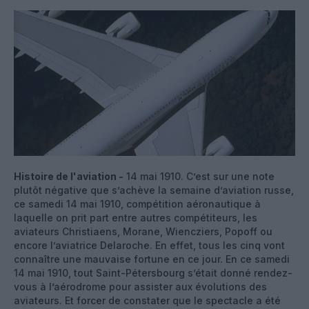
Histoire de l'aviation -
14 mai 1910. C’est sur une note
plutôt négative que s’achève la semaine d’aviation russe,
ce samedi 14 mai 1910, compétition aéronautique à
laquelle on prit part entre autres compétiteurs, les
aviateurs Christiaens, Morane, Wiencziers, Popoff ou
encore l’aviatrice Delaroche. En effet, tous les cinq vont
connaître une mauvaise fortune en ce jour. En ce samedi
14 mai 1910, tout Saint-Pétersbourg s’était donné rendez-
vous à l’aérodrome pour assister aux évolutions des
aviateurs. Et forcer de constater que le spectacle a été