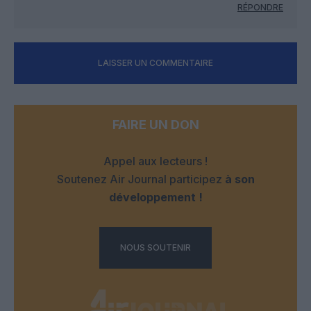
RÉPONDRE
LAISSER UN COMMENTAIRE
FAIRE UN DON
Appel aux lecteurs !
Soutenez Air Journal participez
à son
développement !
NOUS SOUTENIR