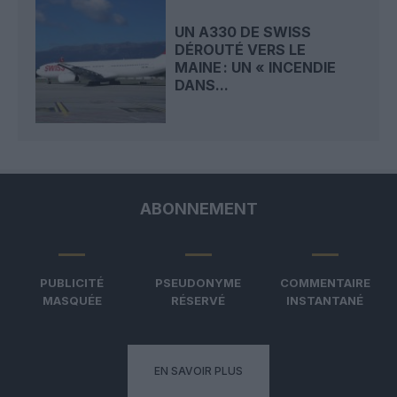
UN A330 DE SWISS
DÉROUTÉ VERS LE
MAINE : UN « INCENDIE
DANS...
ABONNEMENT
PUBLICITÉ
PSEUDONYME
COMMENTAIRE
MASQUÉE
RÉSERVÉ
INSTANTANÉ
EN SAVOIR PLUS