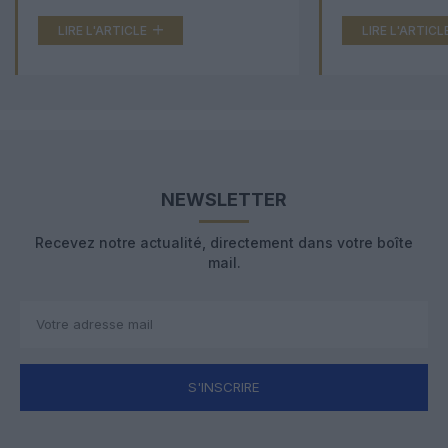
LIRE L'ARTICLE
LIRE L'ARTICL
NEWSLETTER
Recevez notre actualité, directement dans votre boîte
mail.
S'INSCRIRE