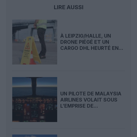
LIRE AUSSI
À LEIPZIG/HALLE, UN
DRONE PIÉGÉ ET UN
CARGO DHL HEURTÉ EN...
UN PILOTE DE MALAYSIA
AIRLINES VOLAIT SOUS
L’EMPRISE DE...