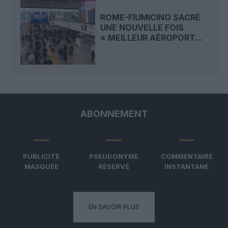
ROME-FIUMICINO SACRÉ
UNE NOUVELLE FOIS
« MEILLEUR AÉROPORT...
ABONNEMENT
PUBLICITÉ
PSEUDONYME
COMMENTAIRE
MASQUÉE
RÉSERVÉ
INSTANTANÉ
EN SAVOIR PLUS