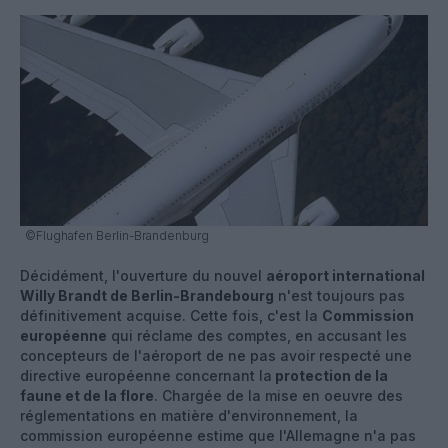
©Flughafen Berlin-Brandenburg
Décidément, l'ouverture du nouvel
aéroport international
Willy Brandt de Berlin-Brandebourg
n'est toujours pas
définitivement acquise. Cette fois, c'est la
Commission
européenne
qui réclame des comptes, en accusant les
concepteurs de l'aéroport de ne pas avoir respecté une
directive européenne concernant la
protection de la
faune et de la flore
. Chargée de la mise en oeuvre des
réglementations en matière d'environnement, la
commission européenne estime que l'Allemagne n'a pas