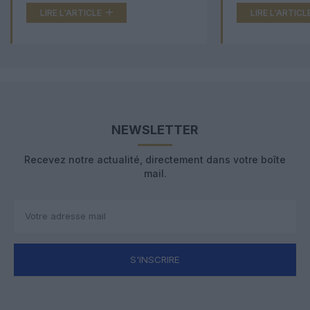
LIRE L'ARTICLE
LIRE L'ARTICL
NEWSLETTER
Recevez notre actualité, directement dans votre boîte
mail.
S'INSCRIRE