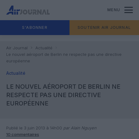
MENU
S'ABONNER
SOUTENIR AIR JOURNAL
Air Journal
Actualité
Le nouvel aéroport de Berlin ne respecte pas une directive
européenne
Actualité
LE NOUVEL AÉROPORT DE BERLIN NE
RESPECTE PAS UNE DIRECTIVE
EUROPÉENNE
Publié le 3 juin 2013 à 14h00
par Alain Nguyen
10 commentaires