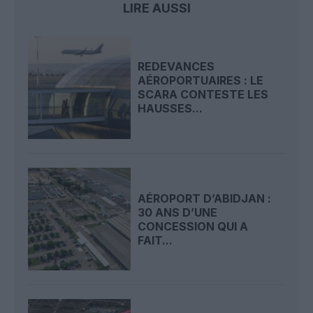
LIRE AUSSI
REDEVANCES
AÉROPORTUAIRES : LE
SCARA CONTESTE LES
HAUSSES...
AÉROPORT D’ABIDJAN :
30 ANS D’UNE
CONCESSION QUI A
FAIT...