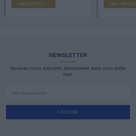
LIRE L'ARTICLE
LIRE L'ARTICL
NEWSLETTER
Recevez notre actualité, directement dans votre boîte
mail.
S'INSCRIRE