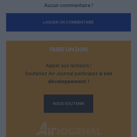
Aucun commentaire !
LAISSER UN COMMENTAIRE
FAIRE UN DON
Appel aux lecteurs !
Soutenez Air Journal participez
à son
développement !
NOUS SOUTENIR