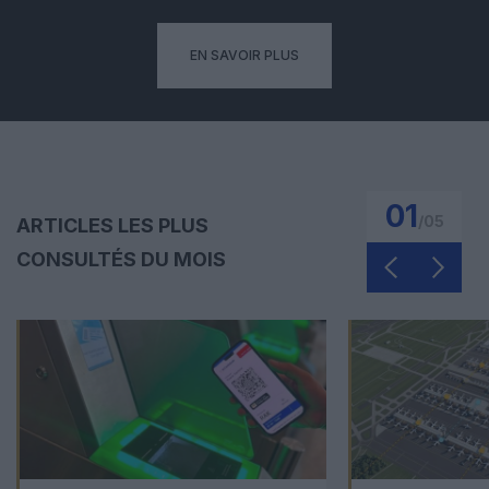
EN SAVOIR PLUS
01
/
05
ARTICLES LES PLUS
CONSULTÉS DU MOIS