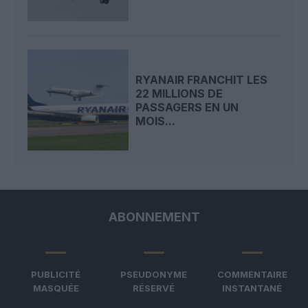
RYANAIR FRANCHIT LES
22 MILLIONS DE
PASSAGERS EN UN
MOIS...
ABONNEMENT
PUBLICITÉ
PSEUDONYME
COMMENTAIRE
MASQUÉE
RÉSERVÉ
INSTANTANÉ