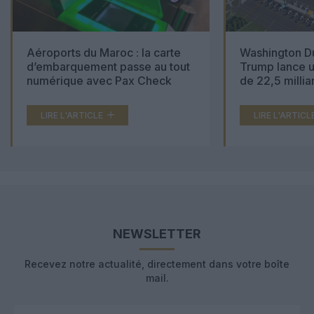
Aéroports du Maroc : la carte
Washington Du
d’embarquement passe au tout
Trump lance u
numérique avec Pax Check
de 22,5 millia
LIRE L'ARTICLE
LIRE L'ARTICL
NEWSLETTER
Recevez notre actualité, directement dans votre boîte
mail.