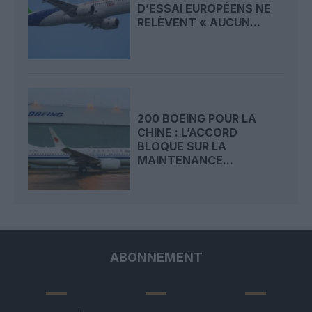
D’ESSAI EUROPÉENS NE
RELÈVENT « AUCUN...
200 BOEING POUR LA
CHINE : L’ACCORD
BLOQUE SUR LA
MAINTENANCE...
ABONNEMENT