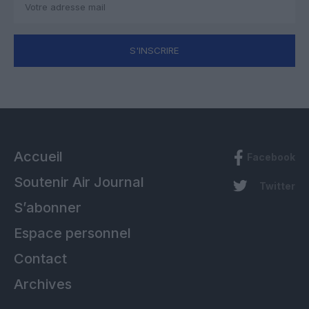
S'INSCRIRE
Accueil
Facebook
Soutenir Air Journal
Twitter
S’abonner
Espace personnel
Contact
Archives