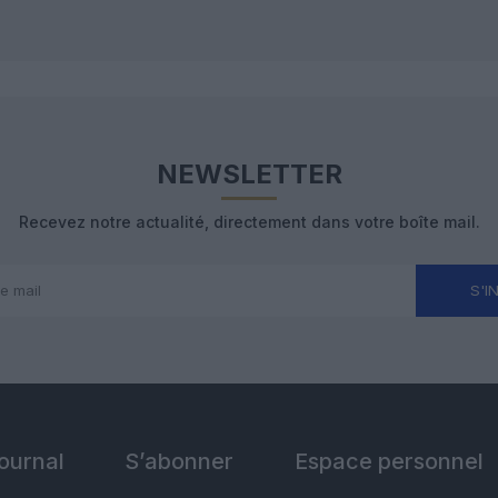
NEWSLETTER
Recevez notre actualité, directement dans votre boîte mail.
S'I
Journal
S’abonner
Espace personnel