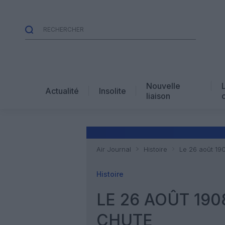
Nouvelle
Actualité
Insolite
liaison
Air Journal
Histoire
Le 26 août 190
Histoire
LE 26 AOÛT 190
CHUTE