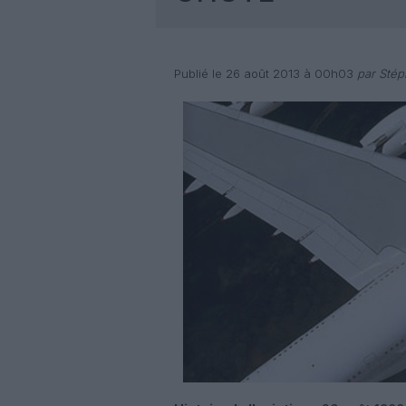
Publié le 26 août 2013 à 00h03
par Stép