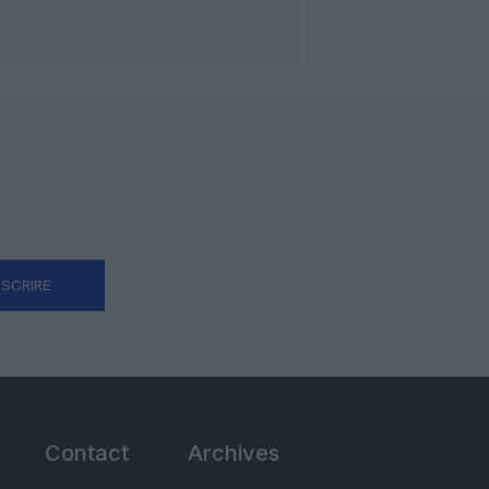
NSCRIRE
Contact
Archives