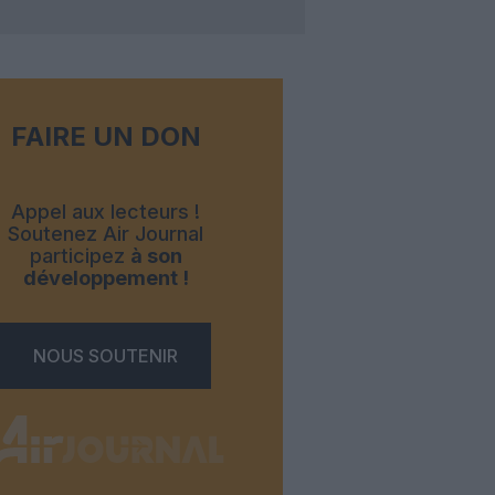
FAIRE UN DON
Appel aux lecteurs !
Soutenez Air Journal
participez
à son
développement !
NOUS SOUTENIR