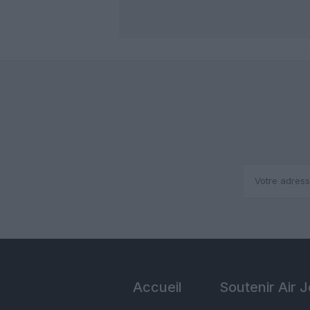
Accueil
Soutenir Air 