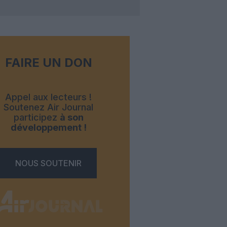
FAIRE UN DON
Appel aux lecteurs !
Soutenez Air Journal
participez
à son
développement !
NOUS SOUTENIR