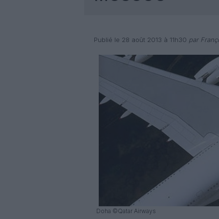
Publié le 28 août 2013 à 11h30
par Franç
Doha ©Qatar Airways