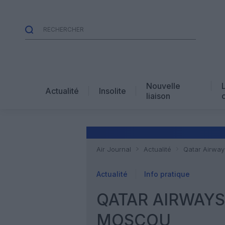
Nouvelle
Actualité
Insolite
liaison
Air Journal
Actualité
Qatar Airway
Actualité
Info pratique
QATAR AIRWAYS
MOSCOU