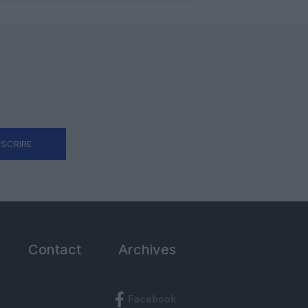
NSCRIRE
Contact
Archives
Facebook