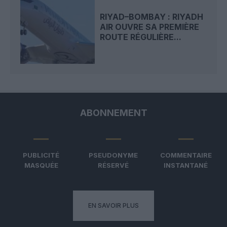
RIYAD–BOMBAY : RIYADH
AIR OUVRE SA PREMIÈRE
ROUTE RÉGULIÈRE...
ABONNEMENT
PUBLICITÉ
PSEUDONYME
COMMENTAIRE
MASQUÉE
RÉSERVÉ
INSTANTANÉ
EN SAVOIR PLUS