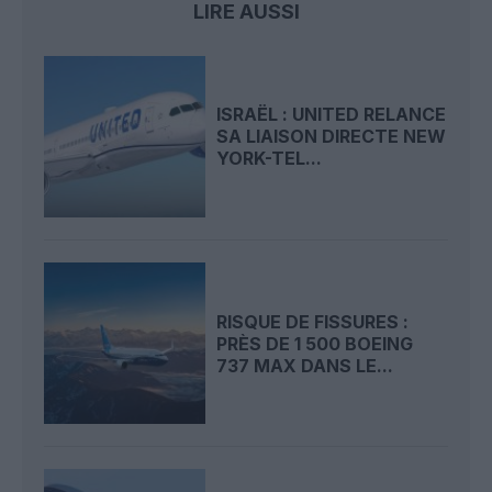
LIRE AUSSI
ISRAËL : UNITED RELANCE
SA LIAISON DIRECTE NEW
YORK-TEL...
RISQUE DE FISSURES :
PRÈS DE 1 500 BOEING
737 MAX DANS LE...