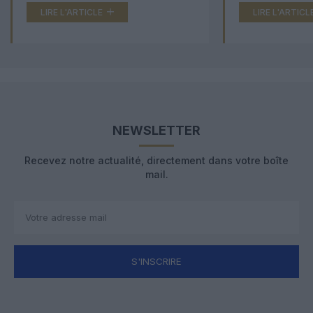
LIRE L'ARTICLE
LIRE L'ARTICL
NEWSLETTER
Recevez notre actualité, directement dans votre boîte
mail.
S'INSCRIRE