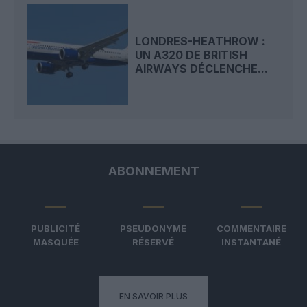
LONDRES-HEATHROW :
UN A320 DE BRITISH
AIRWAYS DÉCLENCHE...
ABONNEMENT
PUBLICITÉ
PSEUDONYME
COMMENTAIRE
MASQUÉE
RÉSERVÉ
INSTANTANÉ
EN SAVOIR PLUS