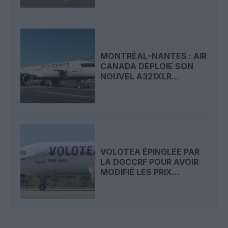
MONTRÉAL–NANTES : AIR
CANADA DÉPLOIE SON
NOUVEL A321XLR...
VOLOTEA ÉPINGLÉE PAR
LA DGCCRF POUR AVOIR
MODIFIÉ LES PRIX...