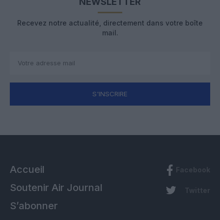
NEWSLETTER
Recevez notre actualité, directement dans votre boîte
mail.
S'INSCRIRE
Accueil
Facebook
Soutenir Air Journal
Twitter
S’abonner