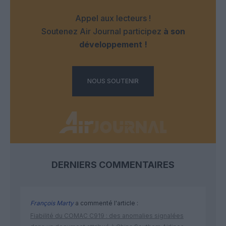
Appel aux lecteurs !
Soutenez Air Journal participez
à son
développement !
NOUS SOUTENIR
DERNIERS COMMENTAIRES
François Marty
a commenté l'article :
Fiabilité du COMAC C919 : des anomalies signalées