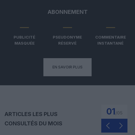
ABONNEMENT
PUBLICITÉ
PSEUDONYME
COMMENTAIRE
MASQUÉE
RÉSERVÉ
INSTANTANÉ
EN SAVOIR PLUS
01
/
05
ARTICLES LES PLUS
CONSULTÉS DU MOIS