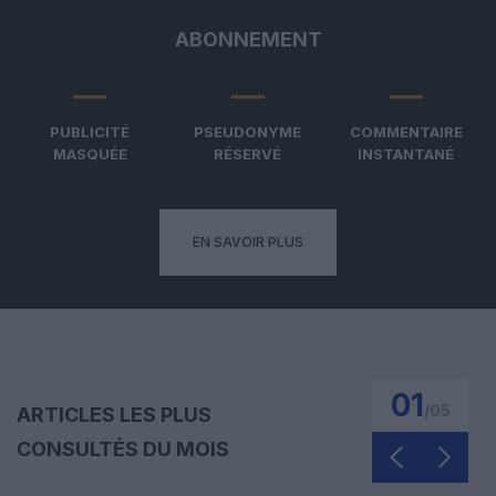
ABONNEMENT
PUBLICITÉ
PSEUDONYME
COMMENTAIRE
MASQUÉE
RÉSERVÉ
INSTANTANÉ
EN SAVOIR PLUS
01
/
05
ARTICLES LES PLUS
CONSULTÉS DU MOIS