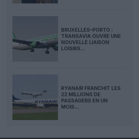
BRUXELLES–PORTO :
TRANSAVIA OUVRE UNE
NOUVELLE LIAISON
LOISIRS...
RYANAIR FRANCHIT LES
22 MILLIONS DE
PASSAGERS EN UN
MOIS...