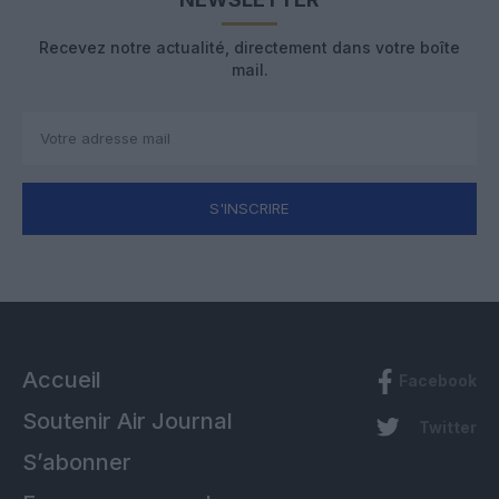
Recevez notre actualité, directement dans votre boîte
mail.
S'INSCRIRE
Accueil
Facebook
Soutenir Air Journal
Twitter
S’abonner