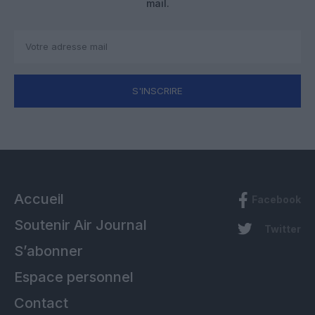
mail.
S'INSCRIRE
Accueil
Facebook
Soutenir Air Journal
Twitter
S’abonner
Espace personnel
Contact