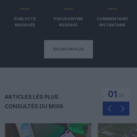
PUBLICITÉ
PSEUDONYME
COMMENTAIRE
MASQUÉE
RÉSERVÉ
INSTANTANÉ
EN SAVOIR PLUS
01
/
05
ARTICLES LES PLUS
CONSULTÉS DU MOIS