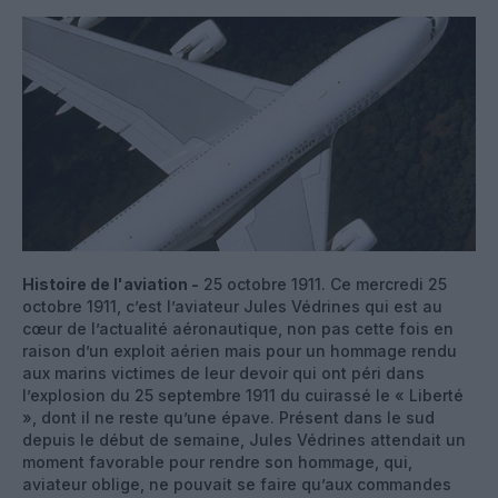
Histoire de l'aviation -
25 octobre 1911. Ce mercredi 25
octobre 1911, c’est l’aviateur Jules Védrines qui est au
cœur de l’actualité aéronautique, non pas cette fois en
raison d’un exploit aérien mais pour un hommage rendu
aux marins victimes de leur devoir qui ont péri dans
l’explosion du 25 septembre 1911 du cuirassé le « Liberté
», dont il ne reste qu’une épave. Présent dans le sud
depuis le début de semaine, Jules Védrines attendait un
moment favorable pour rendre son hommage, qui,
aviateur oblige, ne pouvait se faire qu’aux commandes