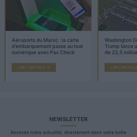
Aéroports du Maroc : la carte
Washington Du
d’embarquement passe au tout
Trump lance u
numérique avec Pax Check
de 22,5 millia
LIRE L'ARTICLE
LIRE L'ARTICL
NEWSLETTER
Recevez notre actualité, directement dans votre boîte