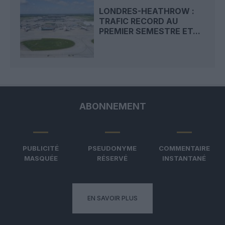
LONDRES-HEATHROW :
TRAFIC RECORD AU
PREMIER SEMESTRE ET...
ABONNEMENT
PUBLICITÉ
PSEUDONYME
COMMENTAIRE
MASQUÉE
RÉSERVÉ
INSTANTANÉ
EN SAVOIR PLUS