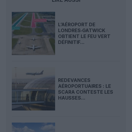
L’AÉROPORT DE
LONDRES‑GATWICK
OBTIENT LE FEU VERT
DÉFINITIF...
REDEVANCES
AÉROPORTUAIRES : LE
SCARA CONTESTE LES
HAUSSES...