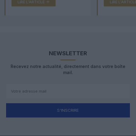
LIRE L'ARTICLE
LIRE L'ARTICL
NEWSLETTER
Recevez notre actualité, directement dans votre boîte
mail.
S'INSCRIRE