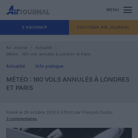
MENU
S'ABONNER
SOUTENIR AIR JOURNAL
Air Journal
Actualité
Météo : 160 vols annulés à Londres et Paris
Actualité
Info pratique
MÉTÉO : 160 VOLS ANNULÉS À LONDRES
ET PARIS
Publié le 28 octobre 2013 à 07h00
par François Duclos
3 commentaires