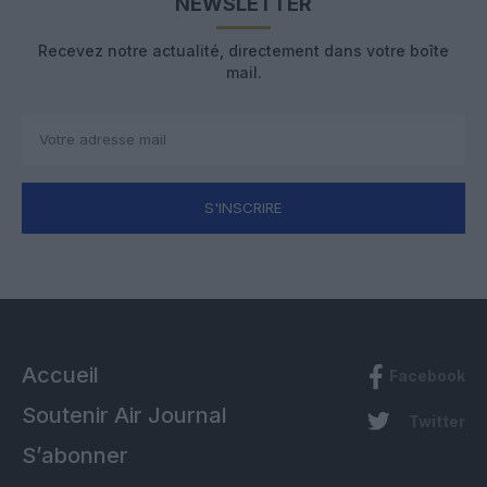
NEWSLETTER
Recevez notre actualité, directement dans votre boîte
mail.
S'INSCRIRE
Accueil
Facebook
Soutenir Air Journal
Twitter
S’abonner