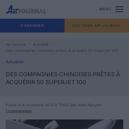
MENU
S'ABONNER
SOUTENIR AIR JOURNAL
Air Journal
Actualité
Des compagnies chinoises prêtes à acquérir 50 SuperJet 100
Actualité
DES COMPAGNIES CHINOISES PRÊTES À
ACQUÉRIR 50 SUPERJET 100
Publié le 8 novembre 2013 à 17h00
par Alain Nguyen
1 commentaire