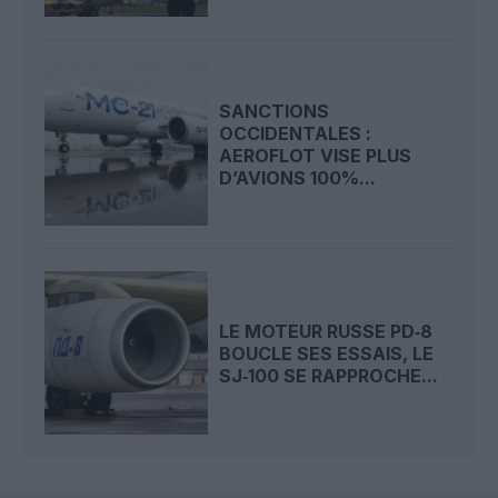
SANCTIONS
OCCIDENTALES :
AEROFLOT VISE PLUS
D’AVIONS 100%...
LE MOTEUR RUSSE PD‑8
BOUCLE SES ESSAIS, LE
SJ‑100 SE RAPPROCHE...