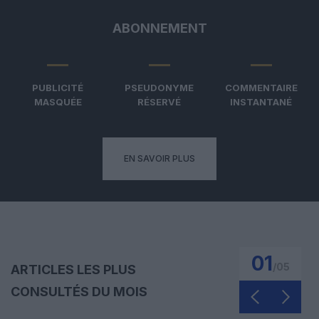
ABONNEMENT
PUBLICITÉ
PSEUDONYME
COMMENTAIRE
MASQUÉE
RÉSERVÉ
INSTANTANÉ
EN SAVOIR PLUS
01
/
05
ARTICLES LES PLUS
CONSULTÉS DU MOIS