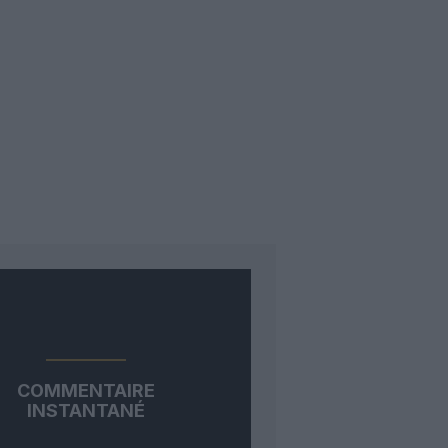
COMMENTAIRE
INSTANTANÉ