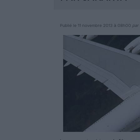
Publié le 11 novembre 2013 à 08h00
par 