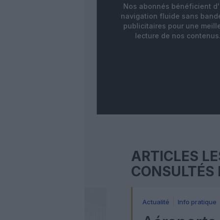
Nos abonnés bénéficient d
navigation fluide sans ban
publicitaires pour une meill
lecture de nos contenus
ARTICLES LE
CONSULTÉS 
Actualité
Info pratique