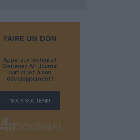
FAIRE UN DON
Appel aux lecteurs !
Soutenez Air Journal
participez
à son
développement !
NOUS SOUTENIR