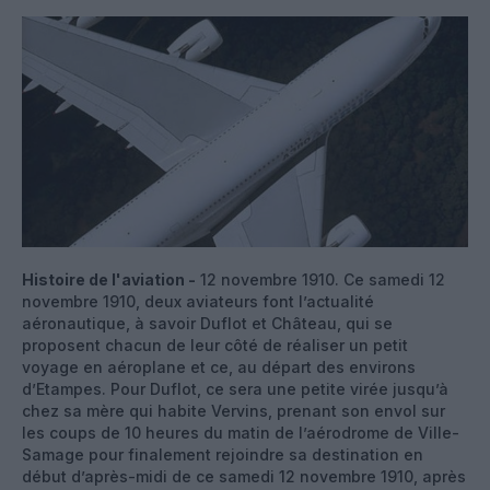
Histoire de l'aviation -
12 novembre 1910. Ce samedi 12
novembre 1910, deux aviateurs font l’actualité
aéronautique, à savoir Duflot et Château, qui se
proposent chacun de leur côté de réaliser un petit
voyage en aéroplane et ce, au départ des environs
d’Etampes. Pour Duflot, ce sera une petite virée jusqu’à
chez sa mère qui habite Vervins, prenant son envol sur
les coups de 10 heures du matin de l’aérodrome de Ville-
Samage pour finalement rejoindre sa destination en
début d’après-midi de ce samedi 12 novembre 1910, après