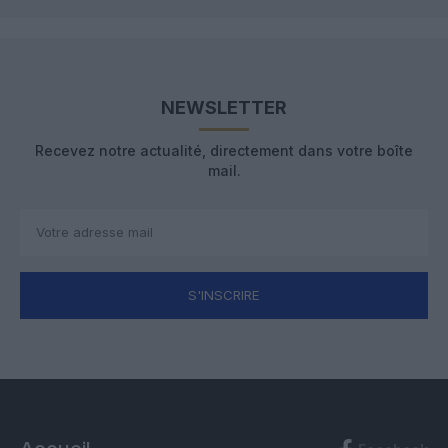
NEWSLETTER
Recevez notre actualité, directement dans votre boîte
mail.
S'INSCRIRE