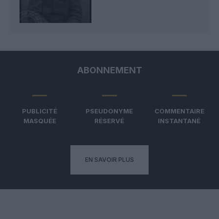
ABONNEMENT
PUBLICITÉ
PSEUDONYME
COMMENTAIRE
MASQUÉE
RÉSERVÉ
INSTANTANÉ
EN SAVOIR PLUS