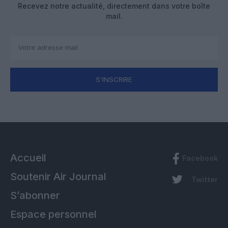
Recevez notre actualité, directement dans votre boîte
mail.
S'INSCRIRE
Accueil
Facebook
Soutenir Air Journal
Twitter
S’abonner
Espace personnel