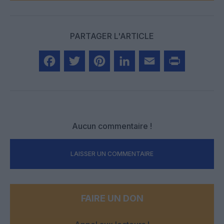
PARTAGER L'ARTICLE
Facebook
Twitter
Pinterest
LinkedIn
Email
Print
Aucun commentaire !
LAISSER UN COMMENTAIRE
FAIRE UN DON