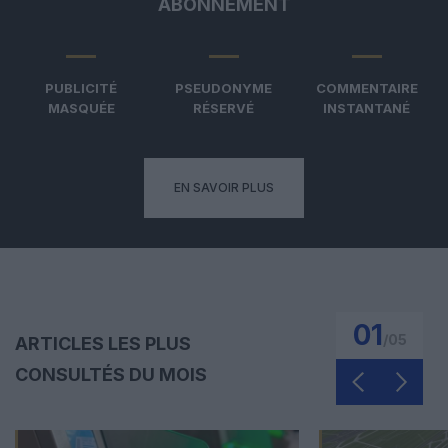
ABONNEMENT
PUBLICITÉ
PSEUDONYME
COMMENTAIRE
MASQUÉE
RÉSERVÉ
INSTANTANÉ
EN SAVOIR PLUS
01
/
05
ARTICLES LES PLUS
CONSULTÉS DU MOIS