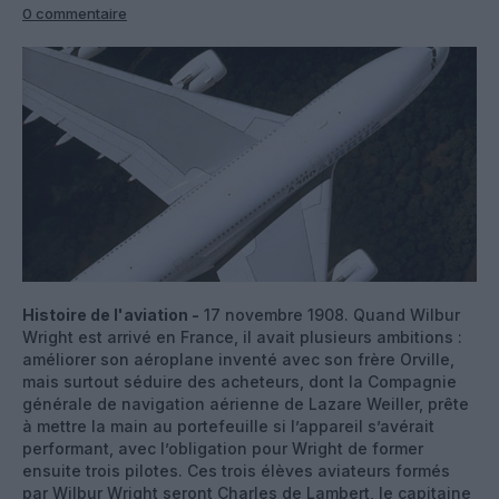
0 commentaire
Histoire de l'aviation -
17 novembre 1908. Quand Wilbur
Wright est arrivé en France, il avait plusieurs ambitions :
améliorer son aéroplane inventé avec son frère Orville,
mais surtout séduire des acheteurs, dont la Compagnie
générale de navigation aérienne de Lazare Weiller, prête
à mettre la main au portefeuille si l’appareil s’avérait
performant, avec l’obligation pour Wright de former
ensuite trois pilotes. Ces trois élèves aviateurs formés
par Wilbur Wright seront Charles de Lambert, le capitaine