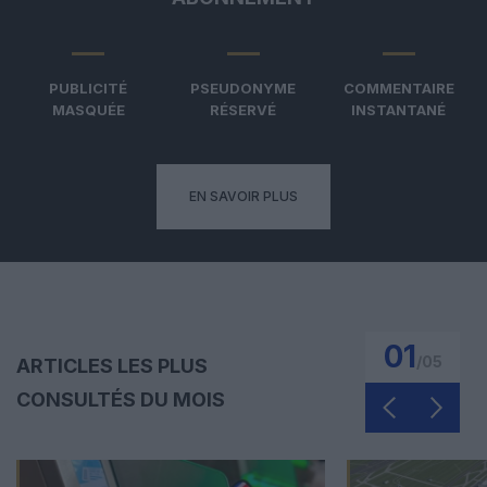
PUBLICITÉ
PSEUDONYME
COMMENTAIRE
MASQUÉE
RÉSERVÉ
INSTANTANÉ
EN SAVOIR PLUS
01
/
05
ARTICLES LES PLUS
CONSULTÉS DU MOIS