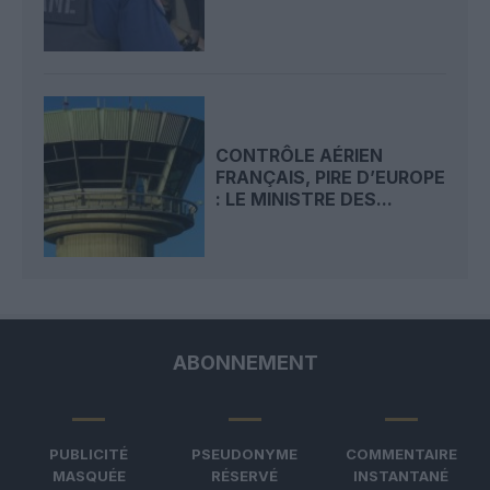
CONTRÔLE AÉRIEN
FRANÇAIS, PIRE D’EUROPE
: LE MINISTRE DES...
ABONNEMENT
PUBLICITÉ
PSEUDONYME
COMMENTAIRE
MASQUÉE
RÉSERVÉ
INSTANTANÉ