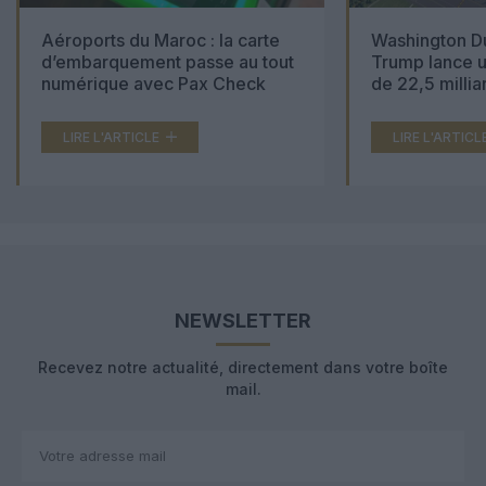
Aéroports du Maroc : la carte
Washington Du
d’embarquement passe au tout
Trump lance u
numérique avec Pax Check
de 22,5 millia
LIRE L'ARTICLE
LIRE L'ARTICL
NEWSLETTER
Recevez notre actualité, directement dans votre boîte
mail.