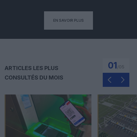
EN SAVOIR PLUS
01
/
05
ARTICLES LES PLUS
CONSULTÉS DU MOIS