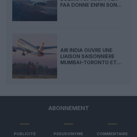
FAA DONNE ENFIN SON...
AIR INDIA OUVRE UNE
LIAISON SAISONNIÈRE
MUMBAI–TORONTO ET...
ABONNEMENT
PUBLICITÉ
PSEUDONYME
COMMENTAIRE