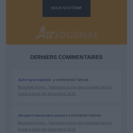
NOUS SOUTENIR
DERNIERS COMMENTAIRES
Autre ligne espérée :
a commenté l'article :
Bruxelles–Porto : Transavia ouvre une nouvelle liaison
loisirs à partir de décembre 2026
Aéroport néerlandais saturé
a commenté l'article :
Bruxelles–Porto : Transavia ouvre une nouvelle liaison
loisirs à partir de décembre 2026