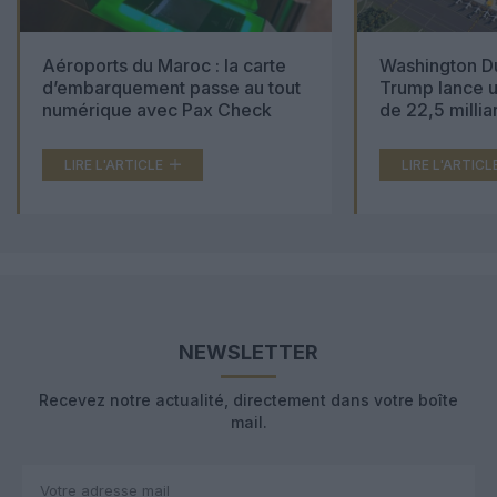
Aéroports du Maroc : la carte
Washington Du
d’embarquement passe au tout
Trump lance u
numérique avec Pax Check
de 22,5 millia
LIRE L'ARTICLE
LIRE L'ARTICL
NEWSLETTER
Recevez notre actualité, directement dans votre boîte
mail.