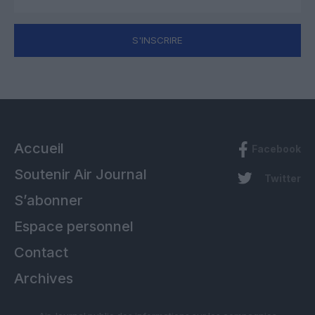
S'INSCRIRE
Accueil
Facebook
Soutenir Air Journal
Twitter
S’abonner
Espace personnel
Contact
Archives