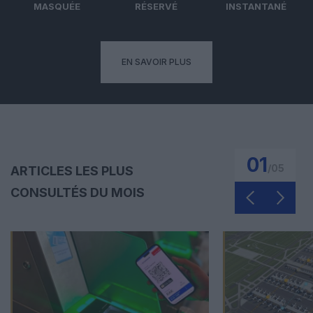
MASQUÉE
RÉSERVÉ
INSTANTANÉ
EN SAVOIR PLUS
01
/
05
ARTICLES LES PLUS
CONSULTÉS DU MOIS