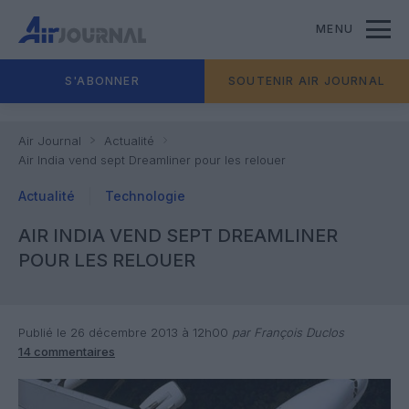
MENU
S'ABONNER
SOUTENIR AIR JOURNAL
Air Journal
Actualité
Air India vend sept Dreamliner pour les relouer
Actualité
Technologie
AIR INDIA VEND SEPT DREAMLINER
POUR LES RELOUER
Publié le 26 décembre 2013 à 12h00
par François Duclos
14 commentaires