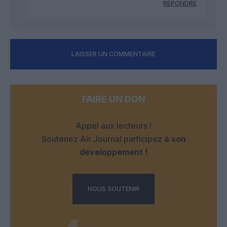
RÉPONDRE
LAISSER UN COMMENTAIRE
FAIRE UN DON
Appel aux lecteurs !
Soutenez Air Journal participez
à son
développement !
NOUS SOUTENIR