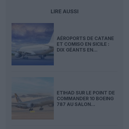
LIRE AUSSI
AÉROPORTS DE CATANE
ET COMISO EN SICILE :
DIX GÉANTS EN...
ETIHAD SUR LE POINT DE
COMMANDER 10 BOEING
787 AU SALON...