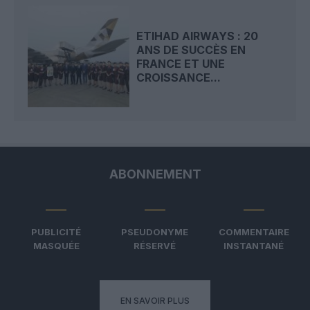
ETIHAD AIRWAYS : 20
ANS DE SUCCÈS EN
FRANCE ET UNE
CROISSANCE...
ABONNEMENT
PUBLICITÉ
PSEUDONYME
COMMENTAIRE
MASQUÉE
RÉSERVÉ
INSTANTANÉ
EN SAVOIR PLUS