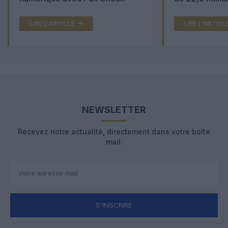
LIRE L'ARTICLE
LIRE L'ARTICL
NEWSLETTER
Recevez notre actualité, directement dans votre boîte
mail.
S'INSCRIRE